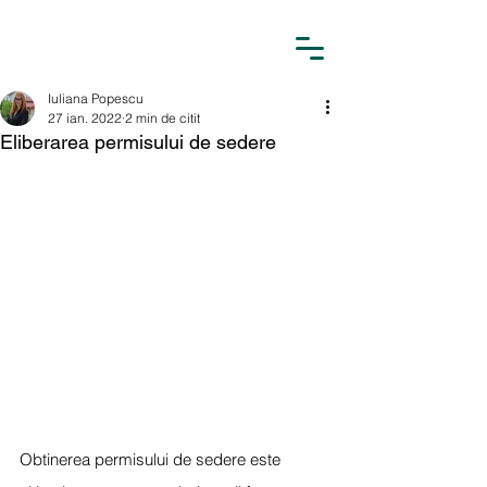
Iuliana Popescu
27 ian. 2022
2 min de citit
Eliberarea permisului de sedere
Obtinerea permisului de sedere este 