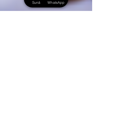
Sună
WhatsApp