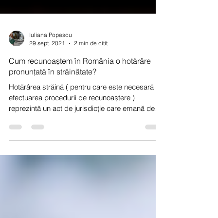
Iuliana Popescu
29 sept. 2021
2 min de citit
Cum recunoaștem în România o hotărâre
pronunțată în străinătate?
Hotărârea străină ( pentru care este necesară
efectuarea procedurii de recunoaștere )
reprezintă un act de jurisdicție care emană de
la...