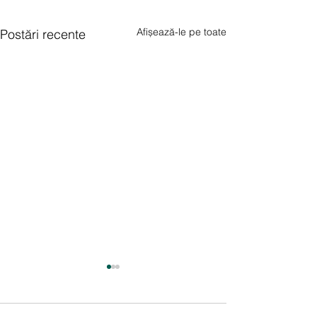
Afișează-le pe toate
Postări recente